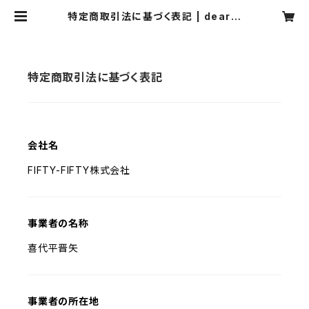
特定商取引法に基づく表記 | dearki
ss
特定商取引法に基づく表記
会社名
FIFTY-FIFTY株式会社
事業者の名称
喜代平晋矢
事業者の所在地