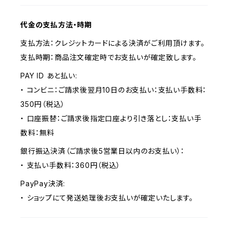
代金の支払方法・時期
支払方法：クレジットカードによる決済がご利用頂けます。
支払時期：商品注文確定時でお支払いが確定致します。
PAY ID あと払い:
・ コンビニ：ご請求後翌月10日のお支払い：支払い手数料：
350円（税込）
・ 口座振替：ご請求後指定口座より引き落とし：支払い手
数料：無料
銀行振込決済（ご請求後5営業日以内のお支払い）：
・ 支払い手数料：360円（税込）
PayPay決済:
・ ショップにて発送処理後お支払いが確定いたします。