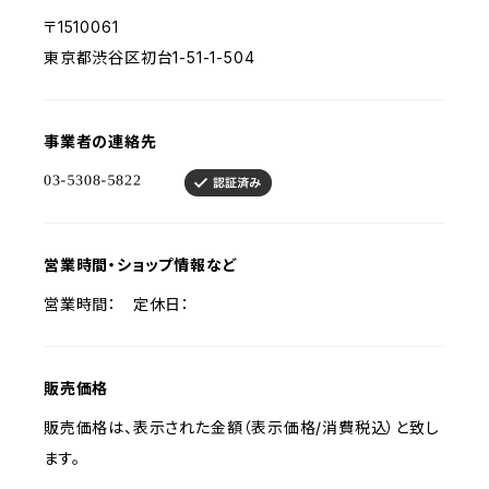
〒1510061
東京都渋谷区初台1-51-1-504
事業者の連絡先
営業時間・ショップ情報など
営業時間： 定休日：
販売価格
販売価格は、表示された金額（表示価格/消費税込）と致し
ます。