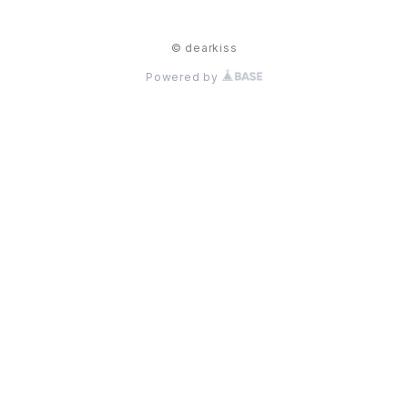
© dearkiss
Powered by