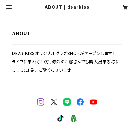
ABOUT | dearkiss
ABOUT
DEAR KISSオリジナルグッズSHOPがオープンします！
ライブに来れない方、海外のお客さんでも購入出来る様に
しました！是非ご覧くださいませ。