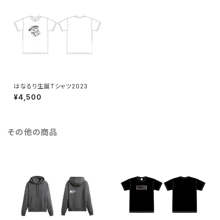
はなるり生誕Tシャツ2023
¥4,500
その他の商品