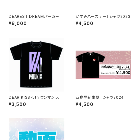
DEAREST DREAMパーカー
かすみバースデーTシャツ2023
¥8,000
¥4,500
DEAR KISS・5th ワンマンライ
四島早紀生誕Tシャツ2024
ブTシャツ
¥3,500
¥4,500