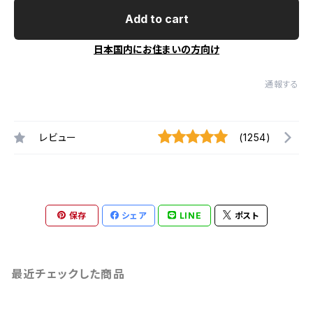
Add to cart
日本国内にお住まいの方向け
通報する
レビュー
(1254)
保存
シェア
LINE
ポスト
最近チェックした商品