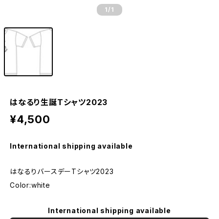
1
/1
はなるり生誕Tシャツ2023
¥4,500
International shipping available
はなるりバースデーTシャツ2023
Color:white
International shipping available