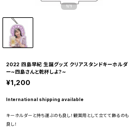
1
/1
2022 四島早紀 生誕グッズ クリアスタンドキーホルダ
ー~四島さんと乾杯しよ？~
¥1,200
International shipping available
キーホルダーと持ち運ぶのも良し！観賞用として立てて飾るのも
良し！