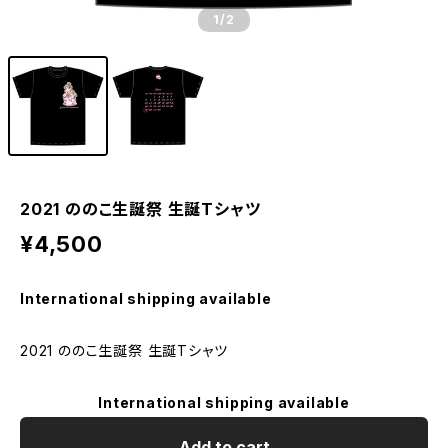
1
/2
2021 ののこ生誕祭 生誕Tシャツ
¥4,500
International shipping available
2021 ののこ生誕祭 生誕Tシャツ
International shipping available
Add to cart