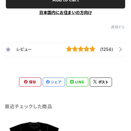
日本国内にお住まいの方向け
通報する
レビュー
(1254)
保存
シェア
LINE
ポスト
最近チェックした商品