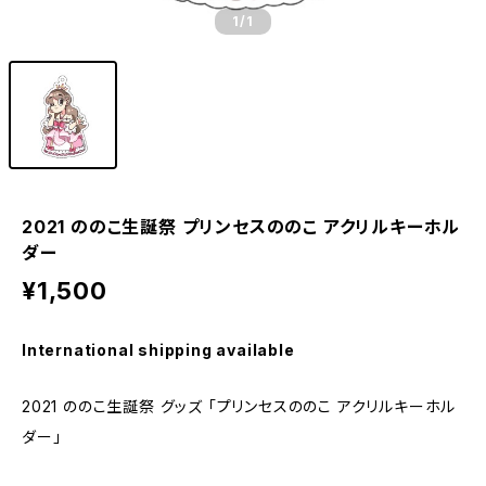
1
/1
2021 ののこ生誕祭 プリンセスののこ アクリルキーホル
ダー
¥1,500
International shipping available
2021 ののこ生誕祭 グッズ 「プリンセスののこ アクリルキーホル
ダー」