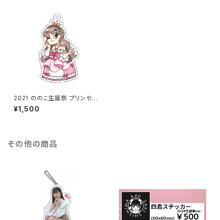
2021 ののこ生誕祭 プリンセス
ののこ アクリルキーホルダー
¥1,500
その他の商品