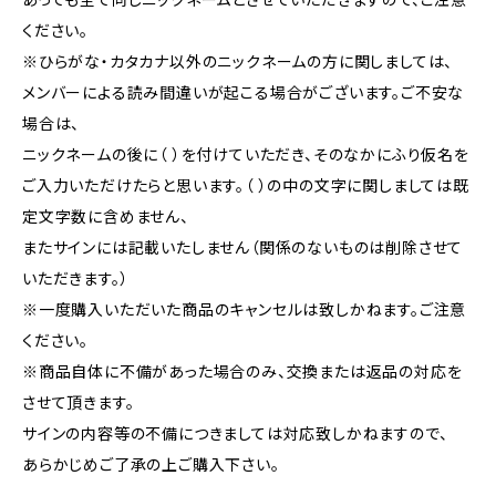
ください。
※ひらがな・カタカナ以外のニックネームの方に関しましては、
メンバーによる読み間違いが起こる場合がございます。ご不安な
場合は、
ニックネームの後に（ ）を付けていただき、そのなかにふり仮名を
ご入力いただけたらと思います。（ ）の中の文字に関しましては既
定文字数に含めません、
またサインには記載いたしません（関係のないものは削除させて
いただきます。）
※一度購入いただいた商品のキャンセルは致しかねます。ご注意
ください。
※商品自体に不備があった場合のみ、交換または返品の対応を
させて頂きます。
サインの内容等の不備につきましては対応致しかねますので、
あらかじめご了承の上ご購入下さい。