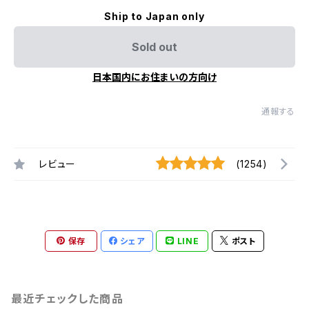
Ship to Japan only
Sold out
日本国内にお住まいの方向け
通報する
レビュー
(1254)
保存
シェア
LINE
ポスト
最近チェックした商品