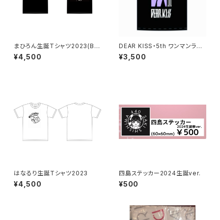
まひろん生誕Tシャツ2023(BL
DEAR KISS・5th ワンマンライ
ACK ver.)
ブTシャツ
¥4,500
¥3,500
はなるり生誕Tシャツ2023
四島ステッカー2024生誕ver.
¥4,500
¥500